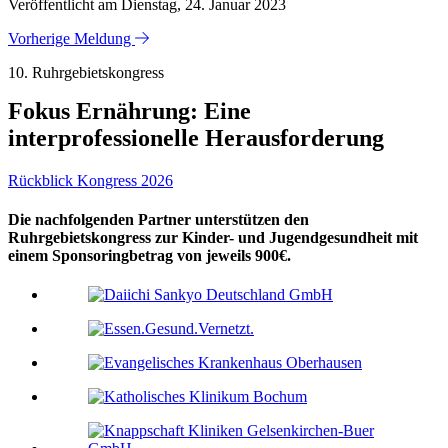
Veröffentlicht am Dienstag, 24. Januar 2023
Vorherige Meldung
10. Ruhrgebietskongress
Fokus Ernährung: Eine
interprofessionelle Herausforderung
Rückblick Kongress 2026
Die nachfolgenden Partner unterstützen den
Ruhrgebietskongress zur Kinder- und Jugendgesundheit mit
einem Sponsoringbetrag von jeweils 900€.