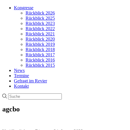
Kongresse
Rückblick 2026
Rückblick 2025
Rückblick 2023
Rückblick 2022
Rückblick 2021
Rückblick 2020
Rückblick 2019
Rückblick 2018
Rückblick 2017
Rückblick 2016
Rückblick 2015
News
Termine
Gefragt im Revier
Kontakt
agcbo