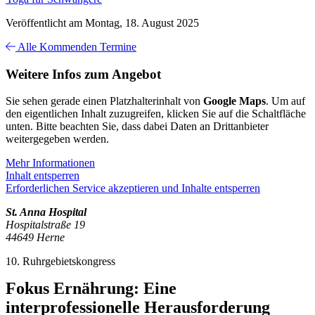
Veröffentlicht am Montag, 18. August 2025
Alle Kommenden Termine
Weitere Infos zum Angebot
Sie sehen gerade einen Platzhalterinhalt von
Google Maps
. Um auf
den eigentlichen Inhalt zuzugreifen, klicken Sie auf die Schaltfläche
unten. Bitte beachten Sie, dass dabei Daten an Drittanbieter
weitergegeben werden.
Mehr Informationen
Inhalt entsperren
Erforderlichen Service akzeptieren und Inhalte entsperren
St. Anna Hospital
Hospitalstraße 19
44649 Herne
10. Ruhrgebietskongress
Fokus Ernährung: Eine
interprofessionelle Herausforderung