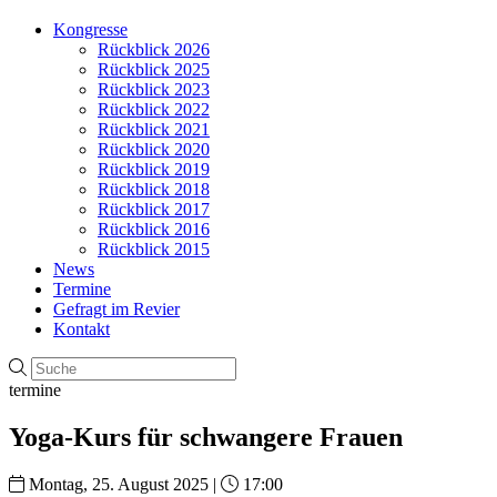
Kongresse
Rückblick 2026
Rückblick 2025
Rückblick 2023
Rückblick 2022
Rückblick 2021
Rückblick 2020
Rückblick 2019
Rückblick 2018
Rückblick 2017
Rückblick 2016
Rückblick 2015
News
Termine
Gefragt im Revier
Kontakt
termine
Yoga-Kurs für schwangere Frauen
Montag, 25. August 2025 |
17:00