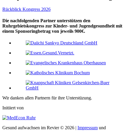
Rückblick Kongress 2026
Die nachfolgenden Partner unterstützen den
Ruhrgebietskongress zur Kinder- und Jugendgesundheit mit
einem Sponsoringbetrag von jeweils 900€.
Wir danken allen Partnern für ihre Unterstüzung.
Initiiert von
Gesund aufwachsen im Revier © 2026 |
Impressum
und