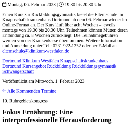
Montag, 06. Februar 2023 |
19:30 bis 20:30 Uhr
Einen Kurs zur Rückbildungsgymnastik bietet die Elternschule im
Knappschaftskrankenhaus Dortmund ab dem 06. Februar wieder im
Online-Format an. Der Kurs läuft über acht Wochen – jeweils
montags von 19.30 bis 20.30 Uhr. Teilnehmen können Mütter, deren
Entbindung ca. 8 Wochen zurückliegt. Die Teilnahmegebühren
werden von der Krankenkasse übernommen. Weitere Information
und Anmeldung unter Tel.: 0231 922-1252 oder per E-Mail an
elternschule@klinikum-westfalen.de
Dortmund
Klinikum Westfalen
Knappschaftskrankenhaus
Dortmund
Kursangebot
Rückbildung
Rückbildungsgymnastik
Schwangerschaft
Veröffentlicht am Mittwoch, 1. Februar 2023
Alle Kommenden Termine
10. Ruhrgebietskongress
Fokus Ernährung: Eine
interprofessionelle Herausforderung