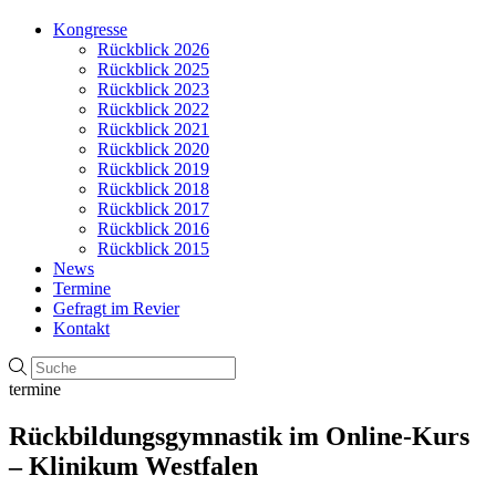
Kongresse
Rückblick 2026
Rückblick 2025
Rückblick 2023
Rückblick 2022
Rückblick 2021
Rückblick 2020
Rückblick 2019
Rückblick 2018
Rückblick 2017
Rückblick 2016
Rückblick 2015
News
Termine
Gefragt im Revier
Kontakt
termine
Rückbildungsgymnastik im Online-Kurs
– Klinikum Westfalen