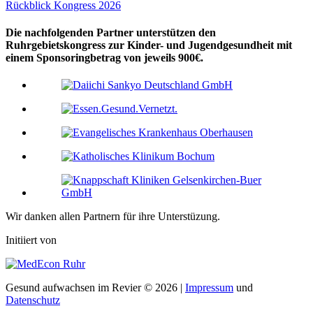
Rückblick Kongress 2026
Die nachfolgenden Partner unterstützen den
Ruhrgebietskongress zur Kinder- und Jugendgesundheit mit
einem Sponsoringbetrag von jeweils 900€.
Wir danken allen Partnern für ihre Unterstüzung.
Initiiert von
Gesund aufwachsen im Revier © 2026 |
Impressum
und
Datenschutz