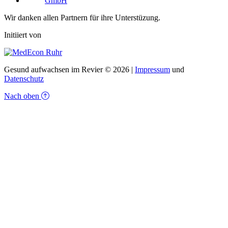
Wir danken allen Partnern für ihre Unterstüzung.
Initiiert von
Gesund aufwachsen im Revier © 2026 |
Impressum
und
Datenschutz
Nach oben