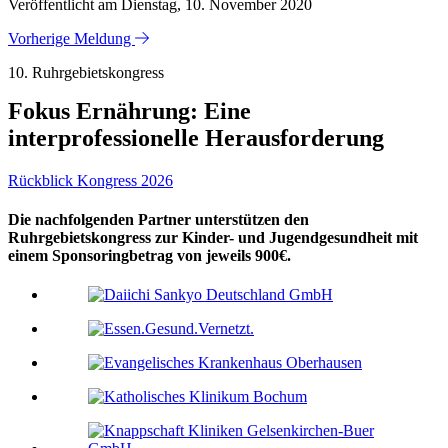
Veröffentlicht am Dienstag, 10. November 2020
Vorherige Meldung
10. Ruhrgebietskongress
Fokus Ernährung: Eine
interprofessionelle Herausforderung
Rückblick Kongress 2026
Die nachfolgenden Partner unterstützen den
Ruhrgebietskongress zur Kinder- und Jugendgesundheit mit
einem Sponsoringbetrag von jeweils 900€.