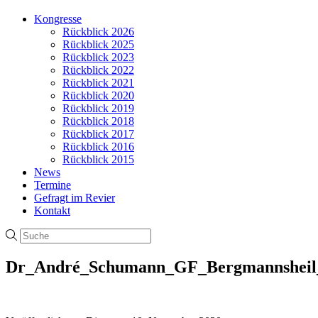
Kongresse
Rückblick 2026
Rückblick 2025
Rückblick 2023
Rückblick 2022
Rückblick 2021
Rückblick 2020
Rückblick 2019
Rückblick 2018
Rückblick 2017
Rückblick 2016
Rückblick 2015
News
Termine
Gefragt im Revier
Kontakt
Dr_André_Schumann_GF_Bergmannsheil