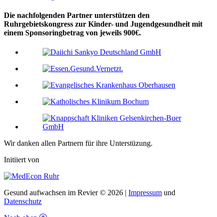
Die nachfolgenden Partner unterstützen den
Ruhrgebietskongress zur Kinder- und Jugendgesundheit mit
einem Sponsoringbetrag von jeweils 900€.
Wir danken allen Partnern für ihre Unterstüzung.
Initiiert von
Gesund aufwachsen im Revier © 2026 |
Impressum
und
Datenschutz