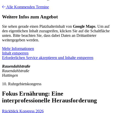
Alle Kommenden Termine
Weitere Infos zum Angebot
Sie sehen gerade einen Platzhalterinhalt von
Google Maps
. Um auf
den eigentlichen Inhalt zuzugreifen, klicken Sie auf die Schaltfläche
unten. Bitte beachten Sie, dass dabei Daten an Drittanbieter
weitergegeben werden.
Mehr Informationen
Inhalt entsperren
Erforderlichen Service akzeptieren und Inhalte entsperren
Rauendahlstraße
Rauendahlstraße
Hattingen
10. Ruhrgebietskongress
Fokus Ernährung: Eine
interprofessionelle Herausforderung
Rückblick Kongress 2026