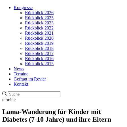
Kongresse
Rückblick 2026
Rückblick 2025
Rückblick 2023
Rückblick 2022
Rückblick 2021
Rückblick 2020
Rückblick 2019
Rückblick 2018
Rückblick 2017
Rückblick 2016
Rückblick 2015
News
Termine
Gefragt im Revier
Kontakt
termine
Lama-Wanderung für Kinder mit
Diabetes (7-10 Jahre) und ihre Eltern