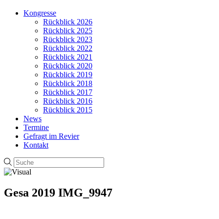
Kongresse
Rückblick 2026
Rückblick 2025
Rückblick 2023
Rückblick 2022
Rückblick 2021
Rückblick 2020
Rückblick 2019
Rückblick 2018
Rückblick 2017
Rückblick 2016
Rückblick 2015
News
Termine
Gefragt im Revier
Kontakt
Gesa 2019 IMG_9947