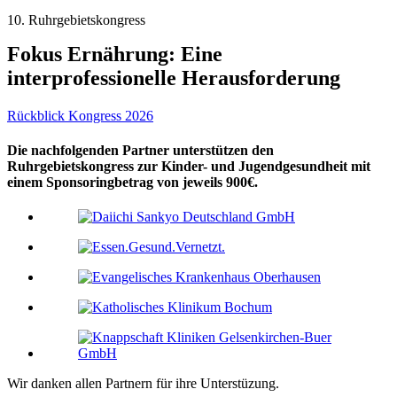
10. Ruhrgebietskongress
Fokus Ernährung: Eine
interprofessionelle Herausforderung
Rückblick Kongress 2026
Die nachfolgenden Partner unterstützen den
Ruhrgebietskongress zur Kinder- und Jugendgesundheit mit
einem Sponsoringbetrag von jeweils 900€.
Wir danken allen Partnern für ihre Unterstüzung.