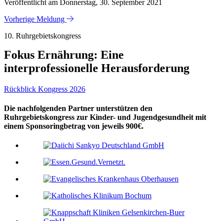
Veröffentlicht am Donnerstag, 30. September 2021
Vorherige Meldung
10. Ruhrgebietskongress
Fokus Ernährung: Eine
interprofessionelle Herausforderung
Rückblick Kongress 2026
Die nachfolgenden Partner unterstützen den
Ruhrgebietskongress zur Kinder- und Jugendgesundheit mit
einem Sponsoringbetrag von jeweils 900€.