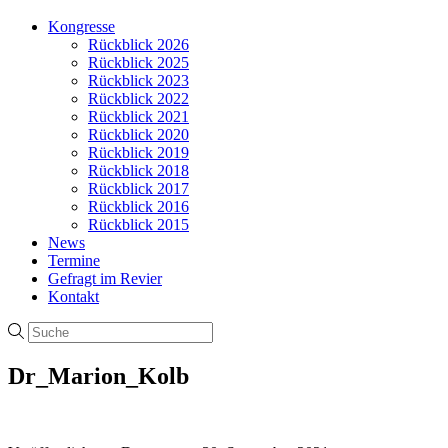
Kongresse
Rückblick 2026
Rückblick 2025
Rückblick 2023
Rückblick 2022
Rückblick 2021
Rückblick 2020
Rückblick 2019
Rückblick 2018
Rückblick 2017
Rückblick 2016
Rückblick 2015
News
Termine
Gefragt im Revier
Kontakt
Dr_Marion_Kolb