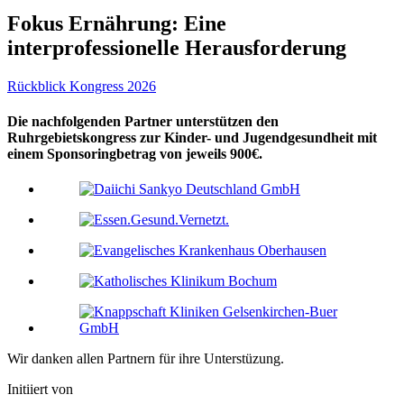
Fokus Ernährung: Eine
interprofessionelle Herausforderung
Rückblick Kongress 2026
Die nachfolgenden Partner unterstützen den
Ruhrgebietskongress zur Kinder- und Jugendgesundheit mit
einem Sponsoringbetrag von jeweils 900€.
Wir danken allen Partnern für ihre Unterstüzung.
Initiiert von