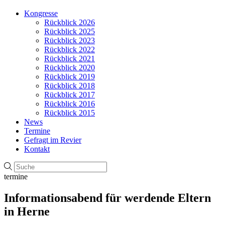
Kongresse
Rückblick 2026
Rückblick 2025
Rückblick 2023
Rückblick 2022
Rückblick 2021
Rückblick 2020
Rückblick 2019
Rückblick 2018
Rückblick 2017
Rückblick 2016
Rückblick 2015
News
Termine
Gefragt im Revier
Kontakt
termine
Informationsabend für werdende Eltern
in Herne