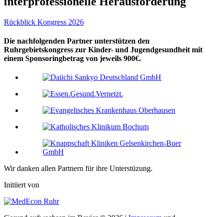
interprofessionelle Herausforderung
Rückblick Kongress 2026
Die nachfolgenden Partner unterstützen den
Ruhrgebietskongress zur Kinder- und Jugendgesundheit mit
einem Sponsoringbetrag von jeweils 900€.
Wir danken allen Partnern für ihre Unterstüzung.
Initiiert von