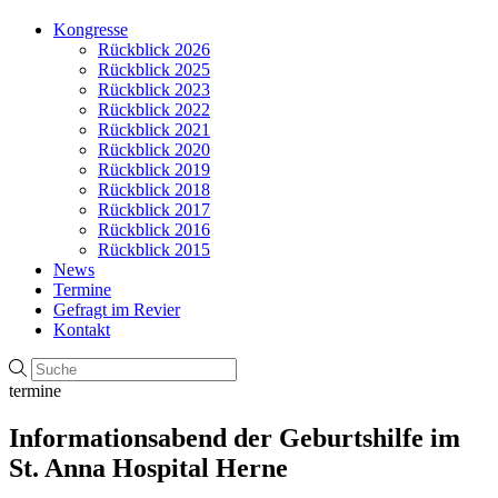
Kongresse
Rückblick 2026
Rückblick 2025
Rückblick 2023
Rückblick 2022
Rückblick 2021
Rückblick 2020
Rückblick 2019
Rückblick 2018
Rückblick 2017
Rückblick 2016
Rückblick 2015
News
Termine
Gefragt im Revier
Kontakt
termine
Informationsabend der Geburtshilfe im
St. Anna Hospital Herne