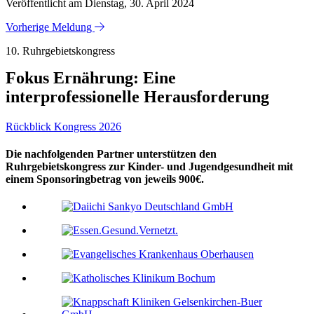
Veröffentlicht am Dienstag, 30. April 2024
Vorherige Meldung
10. Ruhrgebietskongress
Fokus Ernährung: Eine
interprofessionelle Herausforderung
Rückblick Kongress 2026
Die nachfolgenden Partner unterstützen den
Ruhrgebietskongress zur Kinder- und Jugendgesundheit mit
einem Sponsoringbetrag von jeweils 900€.