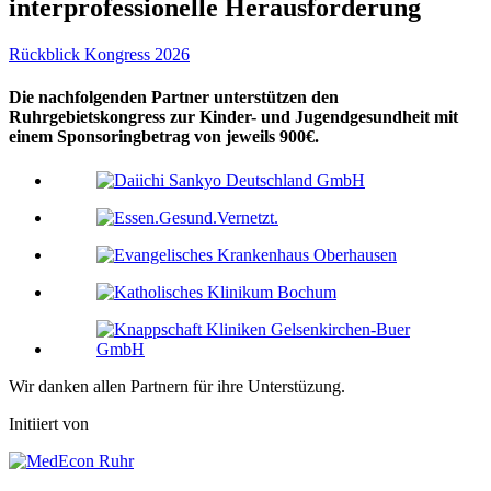
interprofessionelle Herausforderung
Rückblick Kongress 2026
Die nachfolgenden Partner unterstützen den
Ruhrgebietskongress zur Kinder- und Jugendgesundheit mit
einem Sponsoringbetrag von jeweils 900€.
Wir danken allen Partnern für ihre Unterstüzung.
Initiiert von