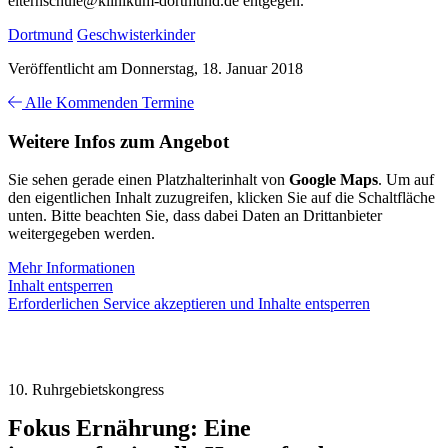
elternschule@klinikum-dortmund.de entgegen.
Dortmund
Geschwisterkinder
Veröffentlicht am Donnerstag, 18. Januar 2018
Alle Kommenden Termine
Weitere Infos zum Angebot
Sie sehen gerade einen Platzhalterinhalt von
Google Maps
. Um auf
den eigentlichen Inhalt zuzugreifen, klicken Sie auf die Schaltfläche
unten. Bitte beachten Sie, dass dabei Daten an Drittanbieter
weitergegeben werden.
Mehr Informationen
Inhalt entsperren
Erforderlichen Service akzeptieren und Inhalte entsperren
10. Ruhrgebietskongress
Fokus Ernährung: Eine