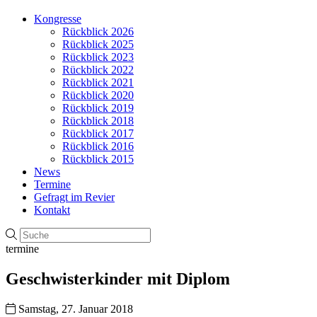
Kongresse
Rückblick 2026
Rückblick 2025
Rückblick 2023
Rückblick 2022
Rückblick 2021
Rückblick 2020
Rückblick 2019
Rückblick 2018
Rückblick 2017
Rückblick 2016
Rückblick 2015
News
Termine
Gefragt im Revier
Kontakt
termine
Geschwisterkinder mit Diplom
Samstag, 27. Januar 2018