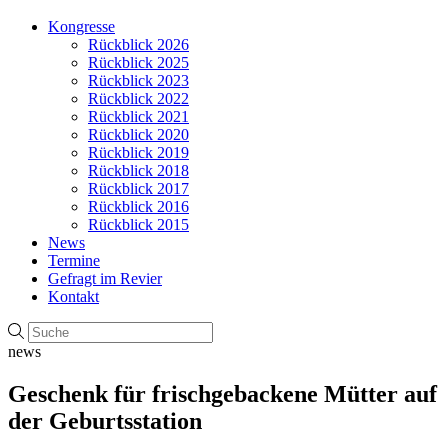
Kongresse
Rückblick 2026
Rückblick 2025
Rückblick 2023
Rückblick 2022
Rückblick 2021
Rückblick 2020
Rückblick 2019
Rückblick 2018
Rückblick 2017
Rückblick 2016
Rückblick 2015
News
Termine
Gefragt im Revier
Kontakt
news
Geschenk für frischgebackene Mütter auf
der Geburtsstation