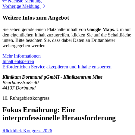
Nächste Meldung
Vorherige Meldung
Weitere Infos zum Angebot
Sie sehen gerade einen Platzhalterinhalt von
Google Maps
. Um auf
den eigentlichen Inhalt zuzugreifen, klicken Sie auf die Schaltfläche
unten. Bitte beachten Sie, dass dabei Daten an Drittanbieter
weitergegeben werden.
Mehr Informationen
Inhalt entsperren
Erforderlichen Service akzeptieren und Inhalte entsperren
Klinikum Dortmund gGmbH - Klinikzentrum Mitte
Beurhausstraße 40
44137 Dortmund
10. Ruhrgebietskongress
Fokus Ernährung: Eine
interprofessionelle Herausforderung
Rückblick Kongress 2026