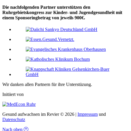
Die nachfolgenden Partner unterstützen den
Ruhrgebietskongress zur Kinder- und Jugendgesundheit mit
einem Sponsoringbetrag von jeweils 900€.
Wir danken allen Partnern für ihre Unterstüzung.
Initiiert von
Gesund aufwachsen im Revier © 2026 |
Impressum
und
Datenschutz
Nach oben