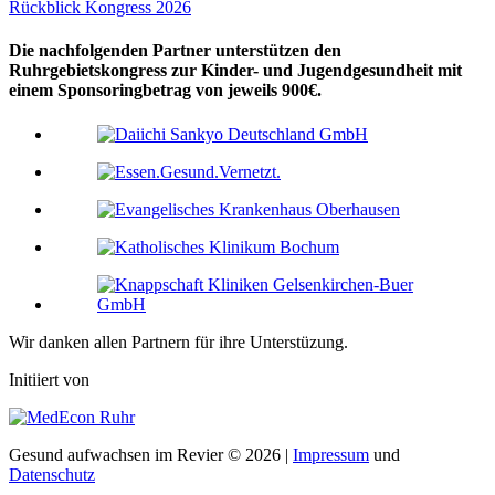
Rückblick Kongress 2026
Die nachfolgenden Partner unterstützen den
Ruhrgebietskongress zur Kinder- und Jugendgesundheit mit
einem Sponsoringbetrag von jeweils 900€.
Wir danken allen Partnern für ihre Unterstüzung.
Initiiert von
Gesund aufwachsen im Revier © 2026 |
Impressum
und
Datenschutz