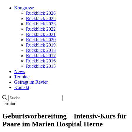
Kongresse
Rückblick 2026
Rückblick 2025
Rückblick 2023
Rückblick 2022
Rückblick 2021
Rückblick 2020
Rückblick 2019
Rückblick 2018
Rückblick 2017
Rückblick 2016
Rückblick 2015
News
Termine
Gefragt im Revier
Kontakt
termine
Geburtsvorbereitung – Intensiv-Kurs für
Paare im Marien Hospital Herne