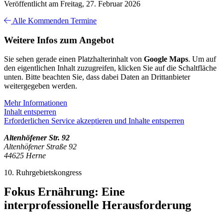
Veröffentlicht am Freitag, 27. Februar 2026
Alle Kommenden Termine
Weitere Infos zum Angebot
Sie sehen gerade einen Platzhalterinhalt von
Google Maps
. Um auf
den eigentlichen Inhalt zuzugreifen, klicken Sie auf die Schaltfläche
unten. Bitte beachten Sie, dass dabei Daten an Drittanbieter
weitergegeben werden.
Mehr Informationen
Inhalt entsperren
Erforderlichen Service akzeptieren und Inhalte entsperren
Altenhöfener Str. 92
Altenhöfener Straße 92
44625 Herne
10. Ruhrgebietskongress
Fokus Ernährung: Eine
interprofessionelle Herausforderung