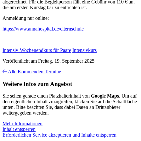
abgerechnet. Für die Begleitperson fällt eine Gebühr von 110 € an,
die am ersten Kurstag bar zu entrichten ist.
Anmeldung nur online:
https://www.annahospital.de/elternschule
Intensiv-Wochenendkurs für Paare
Intensivkurs
Veröffentlicht am Freitag, 19. September 2025
Alle Kommenden Termine
Weitere Infos zum Angebot
Sie sehen gerade einen Platzhalterinhalt von
Google Maps
. Um auf
den eigentlichen Inhalt zuzugreifen, klicken Sie auf die Schaltfläche
unten. Bitte beachten Sie, dass dabei Daten an Drittanbieter
weitergegeben werden.
Mehr Informationen
Inhalt entsperren
Erforderlichen Service akzeptieren und Inhalte entsperren