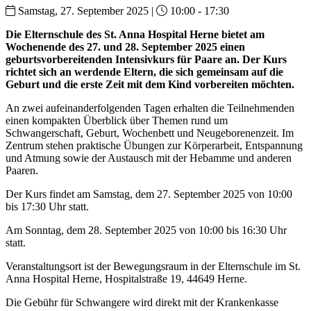
Samstag, 27. September 2025 |
10:00 - 17:30
Die Elternschule des St. Anna Hospital Herne bietet am
Wochenende des 27. und 28. September 2025 einen
geburtsvorbereitenden Intensivkurs für Paare an. Der Kurs
richtet sich an werdende Eltern, die sich gemeinsam auf die
Geburt und die erste Zeit mit dem Kind vorbereiten möchten.
An zwei aufeinanderfolgenden Tagen erhalten die Teilnehmenden
einen kompakten Überblick über Themen rund um
Schwangerschaft, Geburt, Wochenbett und Neugeborenenzeit. Im
Zentrum stehen praktische Übungen zur Körperarbeit, Entspannung
und Atmung sowie der Austausch mit der Hebamme und anderen
Paaren.
Der Kurs findet am Samstag, dem 27. September 2025 von 10:00
bis 17:30 Uhr statt.
Am Sonntag, dem 28. September 2025 von 10:00 bis 16:30 Uhr
statt.
Veranstaltungsort ist der Bewegungsraum in der Elternschule im St.
Anna Hospital Herne, Hospitalstraße 19, 44649 Herne.
Die Gebühr für Schwangere wird direkt mit der Krankenkasse