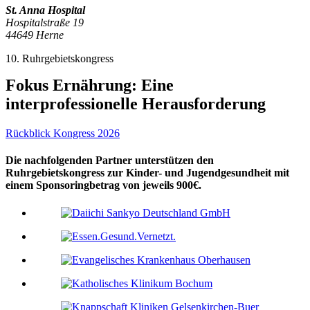
St. Anna Hospital
Hospitalstraße 19
44649 Herne
10. Ruhrgebietskongress
Fokus Ernährung: Eine
interprofessionelle Herausforderung
Rückblick Kongress 2026
Die nachfolgenden Partner unterstützen den
Ruhrgebietskongress zur Kinder- und Jugendgesundheit mit
einem Sponsoringbetrag von jeweils 900€.