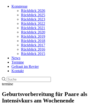
Kongresse
Rückblick 2026
Rückblick 2025
Rückblick 2023
Rückblick 2022
Rückblick 2021
Rückblick 2020
Rückblick 2019
Rückblick 2018
Rückblick 2017
Rückblick 2016
Rückblick 2015
News
Termine
Gefragt im Revier
Kontakt
termine
Geburtsvorbereitung für Paare als
Intensivkurs am Wochenende