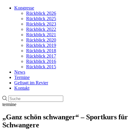
Kongresse
Rückblick 2026
Rückblick 2025
Rückblick 2023
Rückblick 2022
Rückblick 2021
Rückblick 2020
Rückblick 2019
Rückblick 2018
Rückblick 2017
Rückblick 2016
Rückblick 2015
News
Termine
Gefragt im Revier
Kontakt
termine
„Ganz schön schwanger“ – Sportkurs für
Schwangere