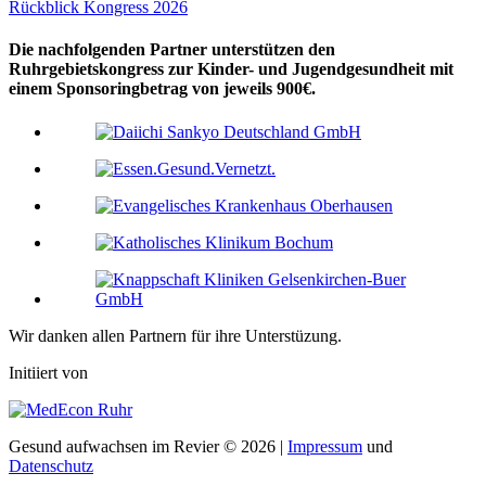
Rückblick Kongress 2026
Die nachfolgenden Partner unterstützen den
Ruhrgebietskongress zur Kinder- und Jugendgesundheit mit
einem Sponsoringbetrag von jeweils 900€.
Wir danken allen Partnern für ihre Unterstüzung.
Initiiert von
Gesund aufwachsen im Revier © 2026 |
Impressum
und
Datenschutz