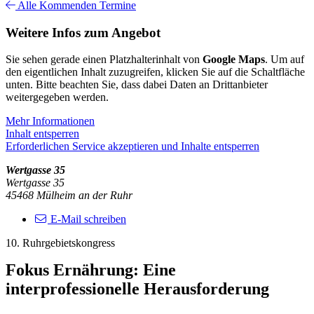
Alle Kommenden Termine
Weitere Infos zum Angebot
Sie sehen gerade einen Platzhalterinhalt von
Google Maps
. Um auf
den eigentlichen Inhalt zuzugreifen, klicken Sie auf die Schaltfläche
unten. Bitte beachten Sie, dass dabei Daten an Drittanbieter
weitergegeben werden.
Mehr Informationen
Inhalt entsperren
Erforderlichen Service akzeptieren und Inhalte entsperren
Wertgasse 35
Wertgasse 35
45468 Mülheim an der Ruhr
E-Mail schreiben
10. Ruhrgebietskongress
Fokus Ernährung: Eine
interprofessionelle Herausforderung