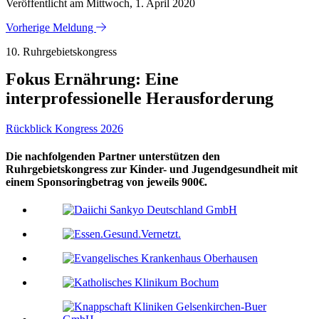
Veröffentlicht am Mittwoch, 1. April 2020
Vorherige Meldung
10. Ruhrgebietskongress
Fokus Ernährung: Eine
interprofessionelle Herausforderung
Rückblick Kongress 2026
Die nachfolgenden Partner unterstützen den
Ruhrgebietskongress zur Kinder- und Jugendgesundheit mit
einem Sponsoringbetrag von jeweils 900€.