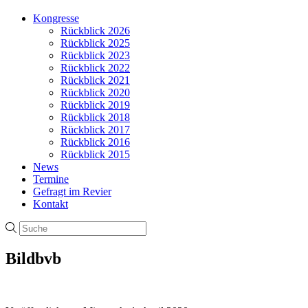
Kongresse
Rückblick 2026
Rückblick 2025
Rückblick 2023
Rückblick 2022
Rückblick 2021
Rückblick 2020
Rückblick 2019
Rückblick 2018
Rückblick 2017
Rückblick 2016
Rückblick 2015
News
Termine
Gefragt im Revier
Kontakt
Bildbvb