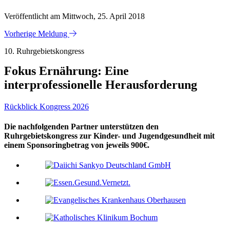
Veröffentlicht am Mittwoch, 25. April 2018
Vorherige Meldung
10. Ruhrgebietskongress
Fokus Ernährung: Eine
interprofessionelle Herausforderung
Rückblick Kongress 2026
Die nachfolgenden Partner unterstützen den
Ruhrgebietskongress zur Kinder- und Jugendgesundheit mit
einem Sponsoringbetrag von jeweils 900€.