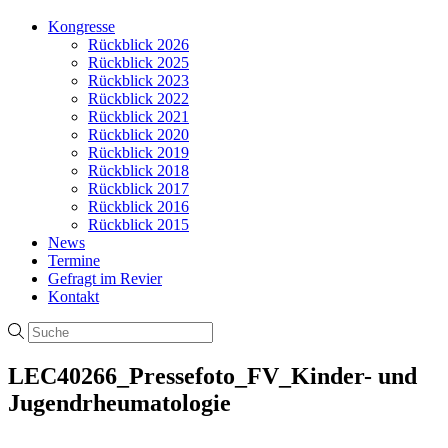
Kongresse
Rückblick 2026
Rückblick 2025
Rückblick 2023
Rückblick 2022
Rückblick 2021
Rückblick 2020
Rückblick 2019
Rückblick 2018
Rückblick 2017
Rückblick 2016
Rückblick 2015
News
Termine
Gefragt im Revier
Kontakt
LEC40266_Pressefoto_FV_Kinder- und
Jugendrheumatologie