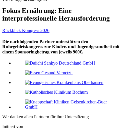
Fokus Ernährung: Eine
interprofessionelle Herausforderung
Rückblick Kongress 2026
Die nachfolgenden Partner unterstützen den
Ruhrgebietskongress zur Kinder- und Jugendgesundheit mit
einem Sponsoringbetrag von jeweils 900€.
Wir danken allen Partnern für ihre Unterstüzung.
Initiiert von