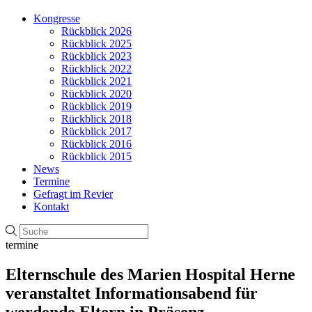
Kongresse
Rückblick 2026
Rückblick 2025
Rückblick 2023
Rückblick 2022
Rückblick 2021
Rückblick 2020
Rückblick 2019
Rückblick 2018
Rückblick 2017
Rückblick 2016
Rückblick 2015
News
Termine
Gefragt im Revier
Kontakt
termine
Elternschule des Marien Hospital Herne
veranstaltet Informationsabend für
werdende Eltern in Präsenz