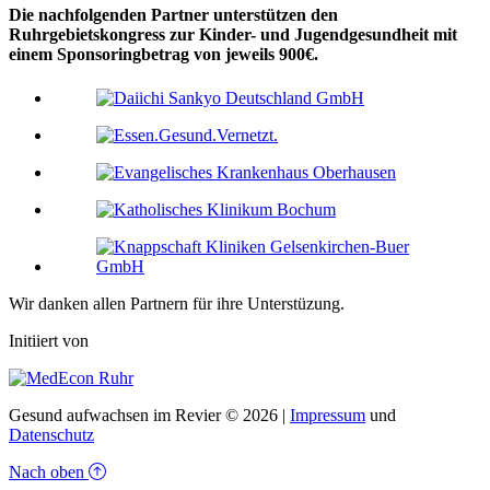
Die nachfolgenden Partner unterstützen den
Ruhrgebietskongress zur Kinder- und Jugendgesundheit mit
einem Sponsoringbetrag von jeweils 900€.
Wir danken allen Partnern für ihre Unterstüzung.
Initiiert von
Gesund aufwachsen im Revier © 2026 |
Impressum
und
Datenschutz
Nach oben