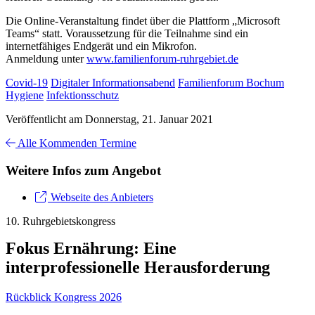
Die Online-Veranstaltung findet über die Plattform „Microsoft
Teams“ statt. Voraussetzung für die Teilnahme sind ein
internetfähiges Endgerät und ein Mikrofon.
Anmeldung unter
www.familienforum-ruhrgebiet.de
Covid-19
Digitaler Informationsabend
Familienforum Bochum
Hygiene
Infektionsschutz
Veröffentlicht am Donnerstag, 21. Januar 2021
Alle Kommenden Termine
Weitere Infos zum Angebot
Webseite des Anbieters
10. Ruhrgebietskongress
Fokus Ernährung: Eine
interprofessionelle Herausforderung
Rückblick Kongress 2026