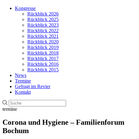
Kongresse
Rückblick 2026
Rückblick 2025
Rückblick 2023
Rückblick 2022
Rückblick 2021
Rückblick 2020
Rückblick 2019
Rückblick 2018
Rückblick 2017
Rückblick 2016
Rückblick 2015
News
Termine
Gefragt im Revier
Kontakt
termine
Corona und Hygiene – Familienforum
Bochum