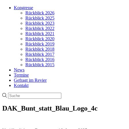
Kongresse
Rückblick 2026
Rückblick 2025
Rückblick 2023
Rückblick 2022
Rückblick 2021
Rückblick 2020
Rückblick 2019
Rückblick 2018
Rückblick 2017
Rückblick 2016
Rückblick 2015
News
Termine
Gefragt im Revier
Kontakt
DAK_Bunt_statt_Blau_Logo_4c