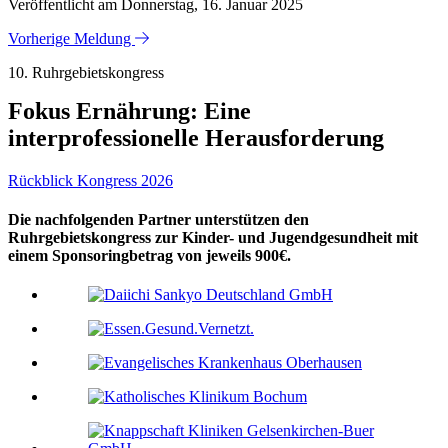
Veröffentlicht am Donnerstag, 16. Januar 2025
Vorherige Meldung
10. Ruhrgebietskongress
Fokus Ernährung: Eine
interprofessionelle Herausforderung
Rückblick Kongress 2026
Die nachfolgenden Partner unterstützen den
Ruhrgebietskongress zur Kinder- und Jugendgesundheit mit
einem Sponsoringbetrag von jeweils 900€.