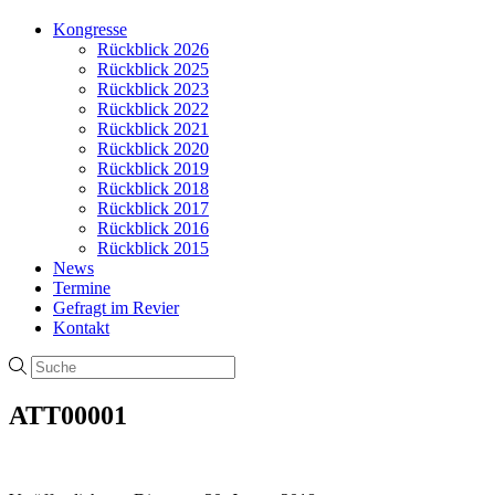
Kongresse
Rückblick 2026
Rückblick 2025
Rückblick 2023
Rückblick 2022
Rückblick 2021
Rückblick 2020
Rückblick 2019
Rückblick 2018
Rückblick 2017
Rückblick 2016
Rückblick 2015
News
Termine
Gefragt im Revier
Kontakt
ATT00001