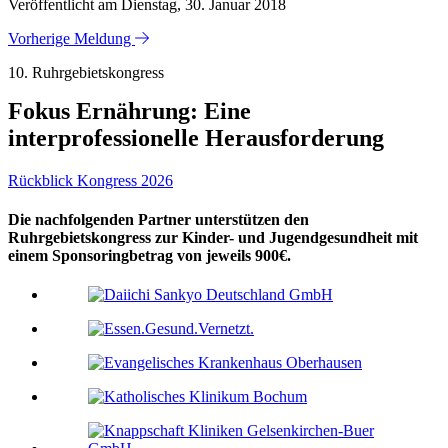
Veröffentlicht am Dienstag, 30. Januar 2018
Vorherige Meldung
10. Ruhrgebietskongress
Fokus Ernährung: Eine
interprofessionelle Herausforderung
Rückblick Kongress 2026
Die nachfolgenden Partner unterstützen den
Ruhrgebietskongress zur Kinder- und Jugendgesundheit mit
einem Sponsoringbetrag von jeweils 900€.