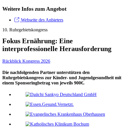
Weitere Infos zum Angebot
Webseite des Anbieters
10. Ruhrgebietskongress
Fokus Ernährung: Eine
interprofessionelle Herausforderung
Rückblick Kongress 2026
Die nachfolgenden Partner unterstützen den
Ruhrgebietskongress zur Kinder- und Jugendgesundheit mit
einem Sponsoringbetrag von jeweils 900€.