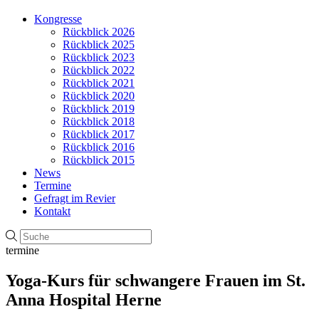
Kongresse
Rückblick 2026
Rückblick 2025
Rückblick 2023
Rückblick 2022
Rückblick 2021
Rückblick 2020
Rückblick 2019
Rückblick 2018
Rückblick 2017
Rückblick 2016
Rückblick 2015
News
Termine
Gefragt im Revier
Kontakt
termine
Yoga-Kurs für schwangere Frauen im St.
Anna Hospital Herne