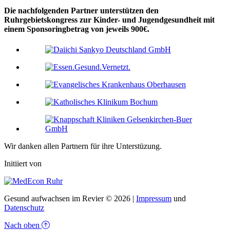
Die nachfolgenden Partner unterstützen den
Ruhrgebietskongress zur Kinder- und Jugendgesundheit mit
einem Sponsoringbetrag von jeweils 900€.
Wir danken allen Partnern für ihre Unterstüzung.
Initiiert von
Gesund aufwachsen im Revier © 2026 |
Impressum
und
Datenschutz
Nach oben