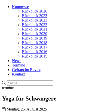
Kongresse
Rückblick 2026
Rückblick 2025
Rückblick 2023
Rückblick 2022
Rückblick 2021
Rückblick 2020
Rückblick 2019
Rückblick 2018
Rückblick 2017
Rückblick 2016
Rückblick 2015
News
Termine
Gefragt im Revier
Kontakt
termine
Yoga für Schwangere
Montag, 25. August 2025