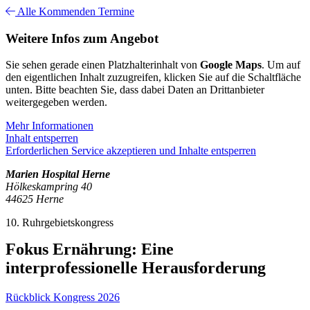
Alle Kommenden Termine
Weitere Infos zum Angebot
Sie sehen gerade einen Platzhalterinhalt von
Google Maps
. Um auf
den eigentlichen Inhalt zuzugreifen, klicken Sie auf die Schaltfläche
unten. Bitte beachten Sie, dass dabei Daten an Drittanbieter
weitergegeben werden.
Mehr Informationen
Inhalt entsperren
Erforderlichen Service akzeptieren und Inhalte entsperren
Marien Hospital Herne
Hölkeskampring 40
44625 Herne
10. Ruhrgebietskongress
Fokus Ernährung: Eine
interprofessionelle Herausforderung
Rückblick Kongress 2026