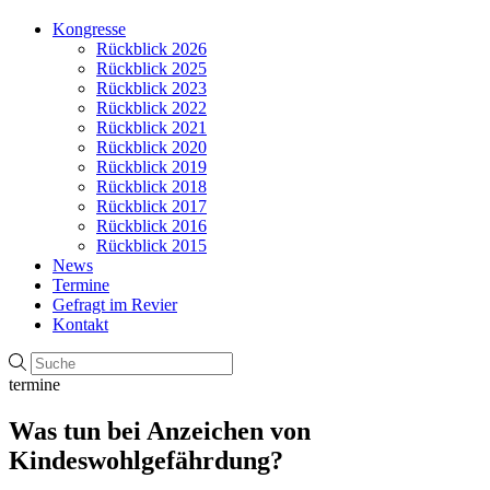
Kongresse
Rückblick 2026
Rückblick 2025
Rückblick 2023
Rückblick 2022
Rückblick 2021
Rückblick 2020
Rückblick 2019
Rückblick 2018
Rückblick 2017
Rückblick 2016
Rückblick 2015
News
Termine
Gefragt im Revier
Kontakt
termine
Was tun bei Anzeichen von
Kindeswohlgefährdung?