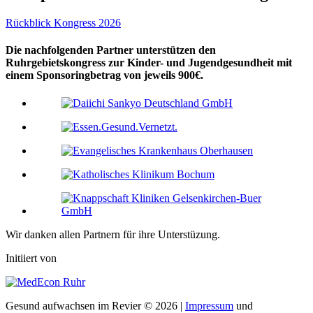
Rückblick Kongress 2026
Die nachfolgenden Partner unterstützen den
Ruhrgebietskongress zur Kinder- und Jugendgesundheit mit
einem Sponsoringbetrag von jeweils 900€.
Wir danken allen Partnern für ihre Unterstüzung.
Initiiert von
Gesund aufwachsen im Revier © 2026 |
Impressum
und