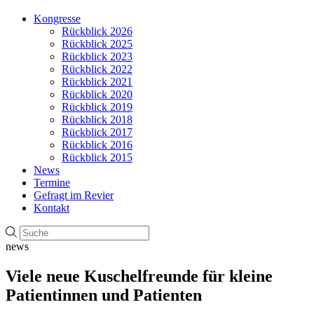
Kongresse
Rückblick 2026
Rückblick 2025
Rückblick 2023
Rückblick 2022
Rückblick 2021
Rückblick 2020
Rückblick 2019
Rückblick 2018
Rückblick 2017
Rückblick 2016
Rückblick 2015
News
Termine
Gefragt im Revier
Kontakt
news
Viele neue Kuschelfreunde für kleine
Patientinnen und Patienten