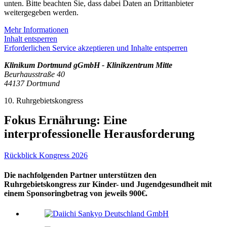
unten. Bitte beachten Sie, dass dabei Daten an Drittanbieter
weitergegeben werden.
Mehr Informationen
Inhalt entsperren
Erforderlichen Service akzeptieren und Inhalte entsperren
Klinikum Dortmund gGmbH - Klinikzentrum Mitte
Beurhausstraße 40
44137 Dortmund
10. Ruhrgebietskongress
Fokus Ernährung: Eine
interprofessionelle Herausforderung
Rückblick Kongress 2026
Die nachfolgenden Partner unterstützen den
Ruhrgebietskongress zur Kinder- und Jugendgesundheit mit
einem Sponsoringbetrag von jeweils 900€.