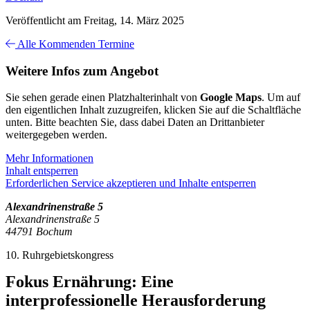
Veröffentlicht am Freitag, 14. März 2025
Alle Kommenden Termine
Weitere Infos zum Angebot
Sie sehen gerade einen Platzhalterinhalt von
Google Maps
. Um auf
den eigentlichen Inhalt zuzugreifen, klicken Sie auf die Schaltfläche
unten. Bitte beachten Sie, dass dabei Daten an Drittanbieter
weitergegeben werden.
Mehr Informationen
Inhalt entsperren
Erforderlichen Service akzeptieren und Inhalte entsperren
Alexandrinenstraße 5
Alexandrinenstraße 5
44791 Bochum
10. Ruhrgebietskongress
Fokus Ernährung: Eine
interprofessionelle Herausforderung