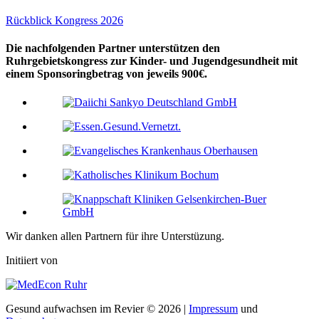
Rückblick Kongress 2026
Die nachfolgenden Partner unterstützen den
Ruhrgebietskongress zur Kinder- und Jugendgesundheit mit
einem Sponsoringbetrag von jeweils 900€.
Wir danken allen Partnern für ihre Unterstüzung.
Initiiert von
Gesund aufwachsen im Revier © 2026 |
Impressum
und