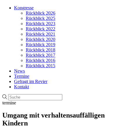
Kongresse
Rückblick 2026
Rückblick 2025
Rückblick 2023
Rückblick 2022
Rückblick 2021
Rückblick 2020
Rückblick 2019
Rückblick 2018
Rückblick 2017
Rückblick 2016
Rückblick 2015
News
Termine
Gefragt im Revier
Kontakt
termine
Umgang mit verhaltensauffälligen
Kindern