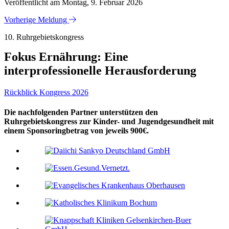
Veröffentlicht am Montag, 9. Februar 2026
Vorherige Meldung
10. Ruhrgebietskongress
Fokus Ernährung: Eine
interprofessionelle Herausforderung
Rückblick Kongress 2026
Die nachfolgenden Partner unterstützen den
Ruhrgebietskongress zur Kinder- und Jugendgesundheit mit
einem Sponsoringbetrag von jeweils 900€.