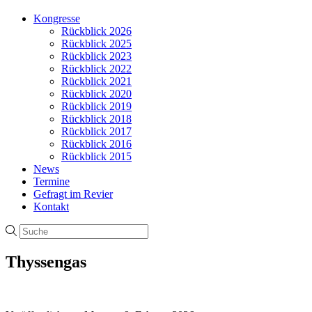
Kongresse
Rückblick 2026
Rückblick 2025
Rückblick 2023
Rückblick 2022
Rückblick 2021
Rückblick 2020
Rückblick 2019
Rückblick 2018
Rückblick 2017
Rückblick 2016
Rückblick 2015
News
Termine
Gefragt im Revier
Kontakt
Thyssengas