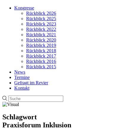
Kongresse
Rückblick 2026
Rückblick 2025
Rückblick 2023
Rückblick 2022
Rückblick 2021
Rückblick 2020
Rückblick 2019
Rückblick 2018
Rückblick 2017
Rückblick 2016
Rückblick 2015
News
Termine
Gefragt im Revier
Kontakt
Schlagwort
Praxisforum Inklusion