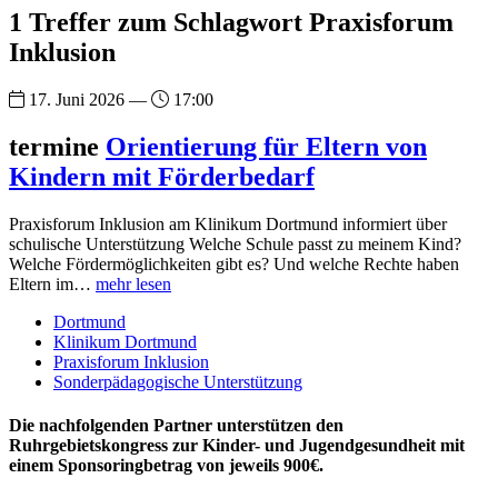
1 Treffer zum Schlagwort Praxisforum
Inklusion
17. Juni 2026 —
17:00
termine
Orientierung für Eltern von
Kindern mit Förderbedarf
Praxisforum Inklusion am Klinikum Dortmund informiert über
schulische Unterstützung Welche Schule passt zu meinem Kind?
Welche Fördermöglichkeiten gibt es? Und welche Rechte haben
Eltern im…
mehr lesen
Dortmund
Klinikum Dortmund
Praxisforum Inklusion
Sonderpädagogische Unterstützung
Die nachfolgenden Partner unterstützen den
Ruhrgebietskongress zur Kinder- und Jugendgesundheit mit
einem Sponsoringbetrag von jeweils 900€.