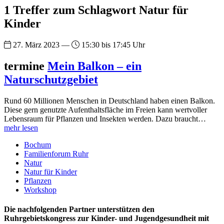
1 Treffer zum Schlagwort Natur für
Kinder
27. März 2023 —
15:30 bis 17:45 Uhr
termine
Mein Balkon – ein
Naturschutzgebiet
Rund 60 Millionen Menschen in Deutschland haben einen Balkon.
Diese gern genutzte Aufenthaltsfläche im Freien kann wertvoller
Lebensraum für Pflanzen und Insekten werden. Dazu braucht…
mehr lesen
Bochum
Familienforum Ruhr
Natur
Natur für Kinder
Pflanzen
Workshop
Die nachfolgenden Partner unterstützen den
Ruhrgebietskongress zur Kinder- und Jugendgesundheit mit