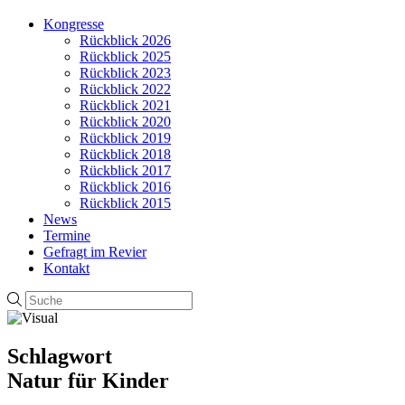
Kongresse
Rückblick 2026
Rückblick 2025
Rückblick 2023
Rückblick 2022
Rückblick 2021
Rückblick 2020
Rückblick 2019
Rückblick 2018
Rückblick 2017
Rückblick 2016
Rückblick 2015
News
Termine
Gefragt im Revier
Kontakt
Schlagwort
Natur für Kinder