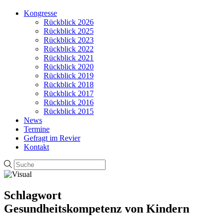
Kongresse
Rückblick 2026
Rückblick 2025
Rückblick 2023
Rückblick 2022
Rückblick 2021
Rückblick 2020
Rückblick 2019
Rückblick 2018
Rückblick 2017
Rückblick 2016
Rückblick 2015
News
Termine
Gefragt im Revier
Kontakt
Schlagwort
Gesundheitskompetenz von Kindern