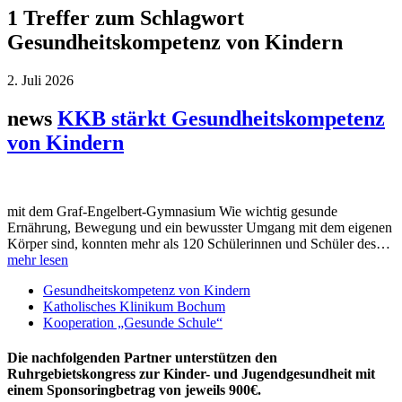
1 Treffer zum Schlagwort
Gesundheitskompetenz von Kindern
2. Juli 2026
news
KKB stärkt Gesundheitskompetenz
von Kindern
mit dem Graf-Engelbert-Gymnasium Wie wichtig gesunde
Ernährung, Bewegung und ein bewusster Umgang mit dem eigenen
Körper sind, konnten mehr als 120 Schülerinnen und Schüler des…
mehr lesen
Gesundheitskompetenz von Kindern
Katholisches Klinikum Bochum
Kooperation „Gesunde Schule“
Die nachfolgenden Partner unterstützen den
Ruhrgebietskongress zur Kinder- und Jugendgesundheit mit
einem Sponsoringbetrag von jeweils 900€.