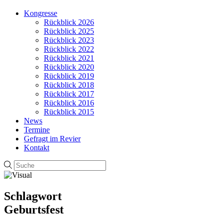
Kongresse
Rückblick 2026
Rückblick 2025
Rückblick 2023
Rückblick 2022
Rückblick 2021
Rückblick 2020
Rückblick 2019
Rückblick 2018
Rückblick 2017
Rückblick 2016
Rückblick 2015
News
Termine
Gefragt im Revier
Kontakt
Schlagwort
Geburtsfest