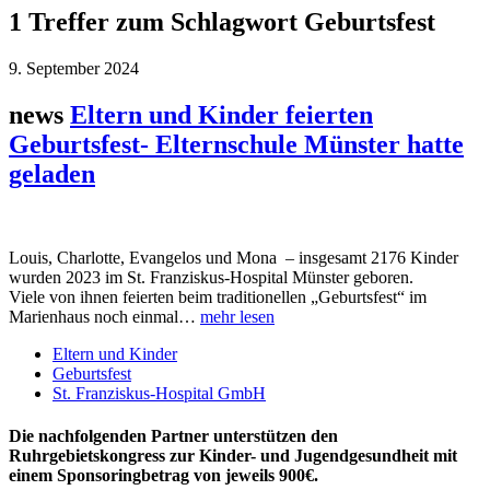
1 Treffer zum Schlagwort Geburtsfest
9. September 2024
news
Eltern und Kinder feierten
Geburtsfest- Elternschule Münster hatte
geladen
Louis, Charlotte, Evangelos und Mona – insgesamt 2176 Kinder
wurden 2023 im St. Franziskus-Hospital Münster geboren.
Viele von ihnen feierten beim traditionellen „Geburtsfest“ im
Marienhaus noch einmal…
mehr lesen
Eltern und Kinder
Geburtsfest
St. Franziskus-Hospital GmbH
Die nachfolgenden Partner unterstützen den
Ruhrgebietskongress zur Kinder- und Jugendgesundheit mit
einem Sponsoringbetrag von jeweils 900€.