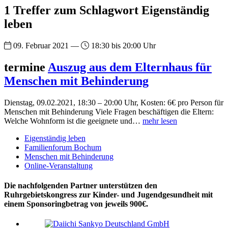
1 Treffer zum Schlagwort Eigenständig
leben
09. Februar 2021 —
18:30 bis 20:00 Uhr
termine
Auszug aus dem Elternhaus für
Menschen mit Behinderung
Dienstag, 09.02.2021, 18:30 – 20:00 Uhr, Kosten: 6€ pro Person für
Menschen mit Behinderung Viele Fragen beschäftigen die Eltern:
Welche Wohnform ist die geeignete und…
mehr lesen
Eigenständig leben
Familienforum Bochum
Menschen mit Behinderung
Online-Veranstaltung
Die nachfolgenden Partner unterstützen den
Ruhrgebietskongress zur Kinder- und Jugendgesundheit mit
einem Sponsoringbetrag von jeweils 900€.