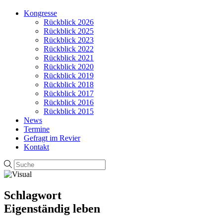
Kongresse
Rückblick 2026
Rückblick 2025
Rückblick 2023
Rückblick 2022
Rückblick 2021
Rückblick 2020
Rückblick 2019
Rückblick 2018
Rückblick 2017
Rückblick 2016
Rückblick 2015
News
Termine
Gefragt im Revier
Kontakt
Schlagwort
Eigenständig leben