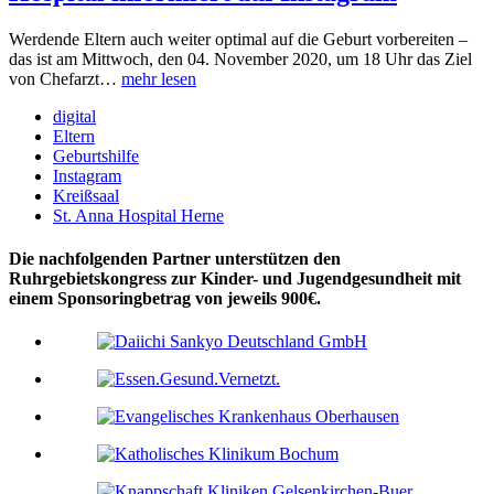
Werdende Eltern auch weiter optimal auf die Geburt vorbereiten –
das ist am Mittwoch, den 04. November 2020, um 18 Uhr das Ziel
von Chefarzt…
mehr lesen
digital
Eltern
Geburtshilfe
Instagram
Kreißsaal
St. Anna Hospital Herne
Die nachfolgenden Partner unterstützen den
Ruhrgebietskongress zur Kinder- und Jugendgesundheit mit
einem Sponsoringbetrag von jeweils 900€.