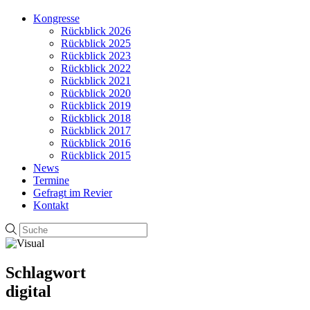
Kongresse
Rückblick 2026
Rückblick 2025
Rückblick 2023
Rückblick 2022
Rückblick 2021
Rückblick 2020
Rückblick 2019
Rückblick 2018
Rückblick 2017
Rückblick 2016
Rückblick 2015
News
Termine
Gefragt im Revier
Kontakt
Schlagwort
digital