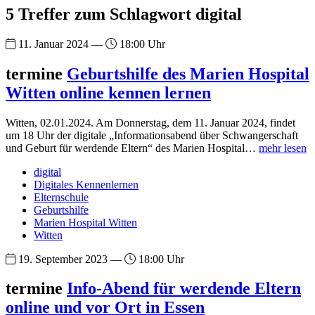
5 Treffer zum Schlagwort digital
11. Januar 2024 —
18:00 Uhr
termine
Geburtshilfe des Marien Hospital
Witten online kennen lernen
Witten, 02.01.2024. Am Donnerstag, dem 11. Januar 2024, findet
um 18 Uhr der digitale „Informationsabend über Schwangerschaft
und Geburt für werdende Eltern“ des Marien Hospital…
mehr lesen
digital
Digitales Kennenlernen
Elternschule
Geburtshilfe
Marien Hospital Witten
Witten
19. September 2023 —
18:00 Uhr
termine
Info-Abend für werdende Eltern
online und vor Ort in Essen