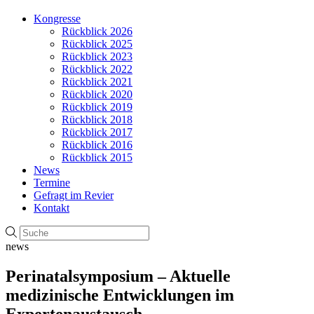
Kongresse
Rückblick 2026
Rückblick 2025
Rückblick 2023
Rückblick 2022
Rückblick 2021
Rückblick 2020
Rückblick 2019
Rückblick 2018
Rückblick 2017
Rückblick 2016
Rückblick 2015
News
Termine
Gefragt im Revier
Kontakt
news
Perinatalsymposium – Aktuelle
medizinische Entwicklungen im
Expertenaustausch