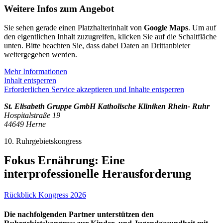
Weitere Infos zum Angebot
Sie sehen gerade einen Platzhalterinhalt von
Google Maps
. Um auf
den eigentlichen Inhalt zuzugreifen, klicken Sie auf die Schaltfläche
unten. Bitte beachten Sie, dass dabei Daten an Drittanbieter
weitergegeben werden.
Mehr Informationen
Inhalt entsperren
Erforderlichen Service akzeptieren und Inhalte entsperren
St. Elisabeth Gruppe GmbH Katholische Kliniken Rhein- Ruhr
Hospitalstraße 19
44649 Herne
10. Ruhrgebietskongress
Fokus Ernährung: Eine
interprofessionelle Herausforderung
Rückblick Kongress 2026
Die nachfolgenden Partner unterstützen den