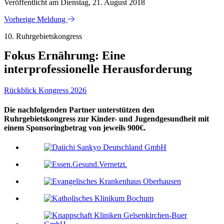
Veröffentlicht am Dienstag, 21. August 2018
Vorherige Meldung
10. Ruhrgebietskongress
Fokus Ernährung: Eine
interprofessionelle Herausforderung
Rückblick Kongress 2026
Die nachfolgenden Partner unterstützen den
Ruhrgebietskongress zur Kinder- und Jugendgesundheit mit
einem Sponsoringbetrag von jeweils 900€.