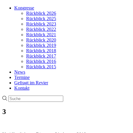
Kongresse
Rückblick 2026
Rückblick 2025
Rückblick 2023
Rückblick 2022
Rückblick 2021
Rückblick 2020
Rückblick 2019
Rückblick 2018
Rückblick 2017
Rückblick 2016
Rückblick 2015
News
Termine
Gefragt im Revier
Kontakt
3