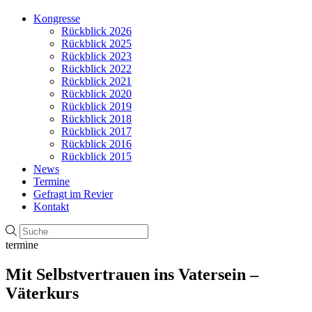
Kongresse
Rückblick 2026
Rückblick 2025
Rückblick 2023
Rückblick 2022
Rückblick 2021
Rückblick 2020
Rückblick 2019
Rückblick 2018
Rückblick 2017
Rückblick 2016
Rückblick 2015
News
Termine
Gefragt im Revier
Kontakt
termine
Mit Selbstvertrauen ins Vatersein –
Väterkurs