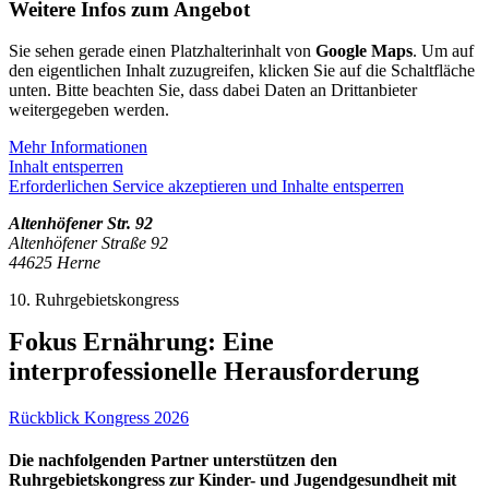
Weitere Infos zum Angebot
Sie sehen gerade einen Platzhalterinhalt von
Google Maps
. Um auf
den eigentlichen Inhalt zuzugreifen, klicken Sie auf die Schaltfläche
unten. Bitte beachten Sie, dass dabei Daten an Drittanbieter
weitergegeben werden.
Mehr Informationen
Inhalt entsperren
Erforderlichen Service akzeptieren und Inhalte entsperren
Altenhöfener Str. 92
Altenhöfener Straße 92
44625 Herne
10. Ruhrgebietskongress
Fokus Ernährung: Eine
interprofessionelle Herausforderung
Rückblick Kongress 2026
Die nachfolgenden Partner unterstützen den
Ruhrgebietskongress zur Kinder- und Jugendgesundheit mit