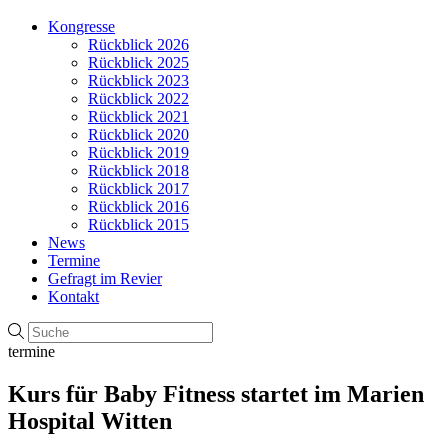
Kongresse
Rückblick 2026
Rückblick 2025
Rückblick 2023
Rückblick 2022
Rückblick 2021
Rückblick 2020
Rückblick 2019
Rückblick 2018
Rückblick 2017
Rückblick 2016
Rückblick 2015
News
Termine
Gefragt im Revier
Kontakt
termine
Kurs für Baby Fitness startet im Marien
Hospital Witten