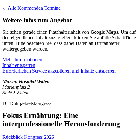
Alle Kommenden Termine
Weitere Infos zum Angebot
Sie sehen gerade einen Platzhalterinhalt von
Google Maps
. Um auf
den eigentlichen Inhalt zuzugreifen, klicken Sie auf die Schaltfläche
unten. Bitte beachten Sie, dass dabei Daten an Drittanbieter
weitergegeben werden.
Mehr Informationen
Inhalt entsperren
Erforderlichen Service akzeptieren und Inhalte entsperren
Marien Hospital Witten
Marienplatz 2
58452 Witten
10. Ruhrgebietskongress
Fokus Ernährung: Eine
interprofessionelle Herausforderung
Rückblick Kongress 2026