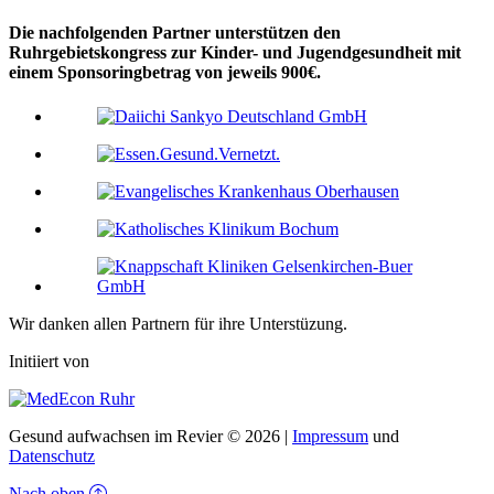
Die nachfolgenden Partner unterstützen den
Ruhrgebietskongress zur Kinder- und Jugendgesundheit mit
einem Sponsoringbetrag von jeweils 900€.
Wir danken allen Partnern für ihre Unterstüzung.
Initiiert von
Gesund aufwachsen im Revier © 2026 |
Impressum
und
Datenschutz
Nach oben