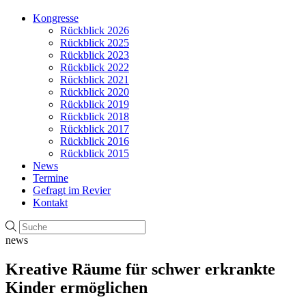
Kongresse
Rückblick 2026
Rückblick 2025
Rückblick 2023
Rückblick 2022
Rückblick 2021
Rückblick 2020
Rückblick 2019
Rückblick 2018
Rückblick 2017
Rückblick 2016
Rückblick 2015
News
Termine
Gefragt im Revier
Kontakt
news
Kreative Räume für schwer erkrankte
Kinder ermöglichen