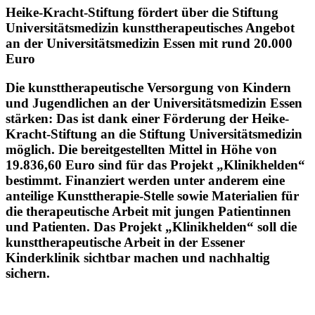
Heike-Kracht-Stiftung fördert über die Stiftung
Universitätsmedizin kunsttherapeutisches Angebot
an der Universitätsmedizin Essen mit rund 20.000
Euro
Die kunsttherapeutische Versorgung von Kindern
und Jugendlichen an der Universitätsmedizin Essen
stärken: Das ist dank einer Förderung der Heike-
Kracht-Stiftung an die Stiftung Universitätsmedizin
möglich. Die bereitgestellten Mittel in Höhe von
19.836,60 Euro sind für das Projekt „Klinikhelden“
bestimmt. Finanziert werden unter anderem eine
anteilige Kunsttherapie-Stelle sowie Materialien für
die therapeutische Arbeit mit jungen Patientinnen
und Patienten. Das Projekt „Klinikhelden“ soll die
kunsttherapeutische Arbeit in der Essener
Kinderklinik sichtbar machen und nachhaltig
sichern.