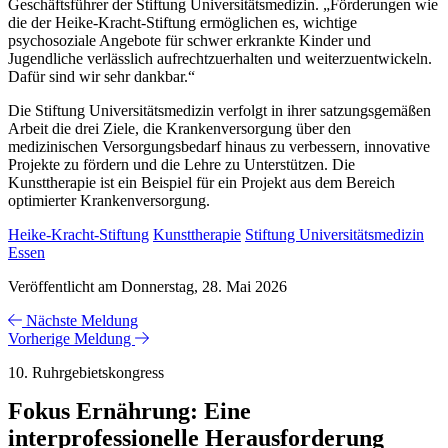
Geschäftsführer der Stiftung Universitätsmedizin. „Förderungen wie
die der Heike-Kracht-Stiftung ermöglichen es, wichtige
psychosoziale Angebote für schwer erkrankte Kinder und
Jugendliche verlässlich aufrechtzuerhalten und weiterzuentwickeln.
Dafür sind wir sehr dankbar.“
Die Stiftung Universitätsmedizin verfolgt in ihrer satzungsgemäßen
Arbeit die drei Ziele, die Krankenversorgung über den
medizinischen Versorgungsbedarf hinaus zu verbessern, innovative
Projekte zu fördern und die Lehre zu Unterstützen. Die
Kunsttherapie ist ein Beispiel für ein Projekt aus dem Bereich
optimierter Krankenversorgung.
Heike-Kracht-Stiftung
Kunsttherapie
Stiftung Universitätsmedizin
Essen
Veröffentlicht am Donnerstag, 28. Mai 2026
Nächste Meldung
Vorherige Meldung
10. Ruhrgebietskongress
Fokus Ernährung: Eine
interprofessionelle Herausforderung