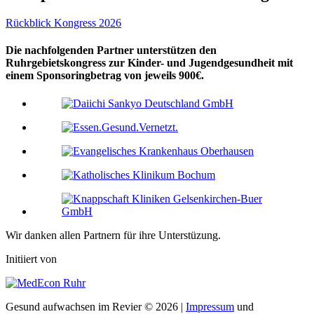
Rückblick Kongress 2026
Die nachfolgenden Partner unterstützen den
Ruhrgebietskongress zur Kinder- und Jugendgesundheit mit
einem Sponsoringbetrag von jeweils 900€.
Wir danken allen Partnern für ihre Unterstüzung.
Initiiert von
Gesund aufwachsen im Revier © 2026 |
Impressum
und