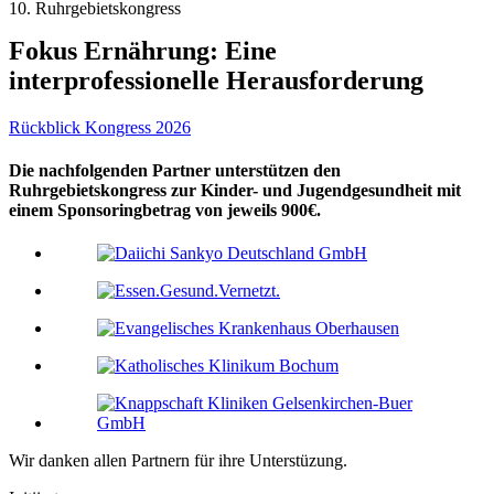
10. Ruhrgebietskongress
Fokus Ernährung: Eine
interprofessionelle Herausforderung
Rückblick Kongress 2026
Die nachfolgenden Partner unterstützen den
Ruhrgebietskongress zur Kinder- und Jugendgesundheit mit
einem Sponsoringbetrag von jeweils 900€.
Wir danken allen Partnern für ihre Unterstüzung.