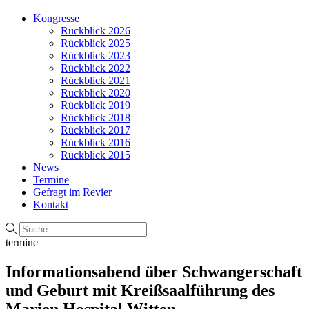
Kongresse
Rückblick 2026
Rückblick 2025
Rückblick 2023
Rückblick 2022
Rückblick 2021
Rückblick 2020
Rückblick 2019
Rückblick 2018
Rückblick 2017
Rückblick 2016
Rückblick 2015
News
Termine
Gefragt im Revier
Kontakt
termine
Informationsabend über Schwangerschaft
und Geburt mit Kreißsaalführung des
Marien Hospital Witten