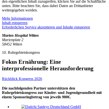
den eigentlichen Inhalt zuzugreifen, klicken Sie auf die Schaltfläche
unten. Bitte beachten Sie, dass dabei Daten an Drittanbieter
weitergegeben werden.
Mehr Informationen
Inhalt entsperren
Erforderlichen Service akzeptieren und Inhalte entsperren
Marien Hospital Witten
Marienplatz 2
58452 Witten
10. Ruhrgebietskongress
Fokus Ernährung: Eine
interprofessionelle Herausforderung
Rückblick Kongress 2026
Die nachfolgenden Partner unterstützen den
Ruhrgebietskongress zur Kinder- und Jugendgesundheit mit
einem Sponsoringbetrag von jeweils 900€.