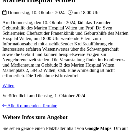
Donnerstag, 10. Oktober 2024 |
um 18.00 Uhr
Am Donnerstag, den 10. Oktober 2024, lädt das Team der
Geburtshilfe des Marien Hospital Witten um Prof. Dr. Sven
Schiermeier, Chefarzt der Frauenklinik und Geburtshilfe des Marien
Hospital Witten, um 18.00 Uhr werdende Eltern zum
Informationsabend mit anschließender Kreißsaalführung ein.
Interessierte erfahren Wissenswertes über die Schwangerschaft
sowie die Geburt und können beispielsweise Fragen zur
Neugeborenenzeit stellen. Die Veranstaltung findet im Konferenz-
und Medienraum im Gebäude B des Marien Hospital Witten,
Marienplatz 2, 58452 Witten, statt. Eine Anmeldung ist nicht
erforderlich. Die Teilnahme ist kostenfrei.
Witten
Veröffentlicht am Dienstag, 1. Oktober 2024
Alle Kommenden Termine
Weitere Infos zum Angebot
Sie sehen gerade einen Platzhalterinhalt von
Google Maps
. Um auf