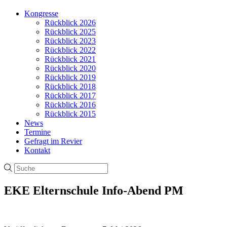
Kongresse
Rückblick 2026
Rückblick 2025
Rückblick 2023
Rückblick 2022
Rückblick 2021
Rückblick 2020
Rückblick 2019
Rückblick 2018
Rückblick 2017
Rückblick 2016
Rückblick 2015
News
Termine
Gefragt im Revier
Kontakt
EKE Elternschule Info-Abend PM