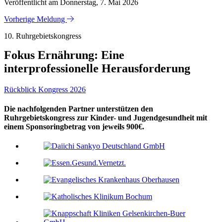
Veröffentlicht am Donnerstag, 7. Mai 2026
Vorherige Meldung
10. Ruhrgebietskongress
Fokus Ernährung: Eine
interprofessionelle Herausforderung
Rückblick Kongress 2026
Die nachfolgenden Partner unterstützen den
Ruhrgebietskongress zur Kinder- und Jugendgesundheit mit
einem Sponsoringbetrag von jeweils 900€.