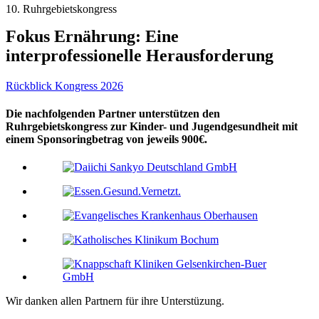
10. Ruhrgebietskongress
Fokus Ernährung: Eine
interprofessionelle Herausforderung
Rückblick Kongress 2026
Die nachfolgenden Partner unterstützen den
Ruhrgebietskongress zur Kinder- und Jugendgesundheit mit
einem Sponsoringbetrag von jeweils 900€.
Wir danken allen Partnern für ihre Unterstüzung.