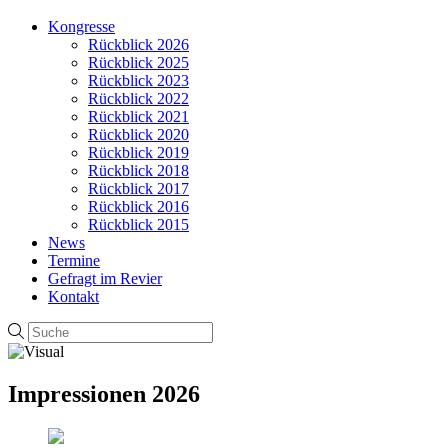
Kongresse
Rückblick 2026
Rückblick 2025
Rückblick 2023
Rückblick 2022
Rückblick 2021
Rückblick 2020
Rückblick 2019
Rückblick 2018
Rückblick 2017
Rückblick 2016
Rückblick 2015
News
Termine
Gefragt im Revier
Kontakt
Impressionen 2026