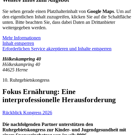
Sie sehen gerade einen Platzhalterinhalt von
Google Maps
. Um auf
den eigentlichen Inhalt zuzugreifen, klicken Sie auf die Schaltfläche
unten. Bitte beachten Sie, dass dabei Daten an Drittanbieter
weitergegeben werden.
Mehr Informationen
Inhalt entsperren
Erforderlichen Service akzeptieren und Inhalte entsperren
Hölkeskampring 40
Hölkeskampring 40
44625 Herne
10. Ruhrgebietskongress
Fokus Ernährung: Eine
interprofessionelle Herausforderung
Rückblick Kongress 2026
Die nachfolgenden Partner unterstützen den
Ruhrgebietskongress zur Kinder- und Jugendgesundheit mit