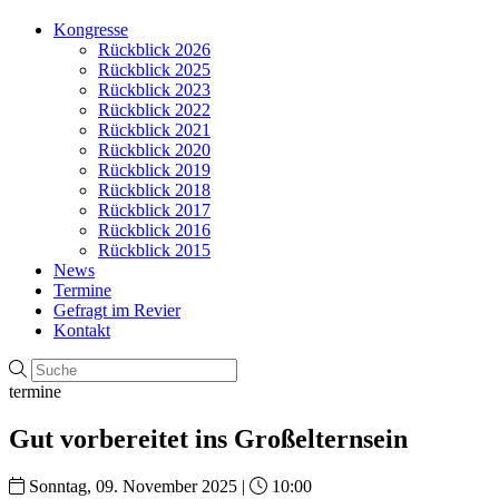
Kongresse
Rückblick 2026
Rückblick 2025
Rückblick 2023
Rückblick 2022
Rückblick 2021
Rückblick 2020
Rückblick 2019
Rückblick 2018
Rückblick 2017
Rückblick 2016
Rückblick 2015
News
Termine
Gefragt im Revier
Kontakt
termine
Gut vorbereitet ins Großelternsein
Sonntag, 09. November 2025 |
10:00