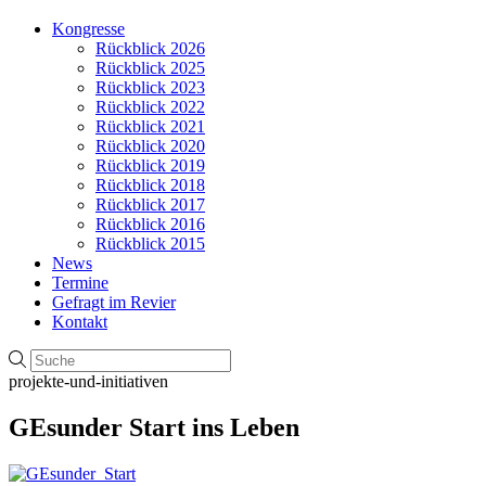
Kongresse
Rückblick 2026
Rückblick 2025
Rückblick 2023
Rückblick 2022
Rückblick 2021
Rückblick 2020
Rückblick 2019
Rückblick 2018
Rückblick 2017
Rückblick 2016
Rückblick 2015
News
Termine
Gefragt im Revier
Kontakt
projekte-und-initiativen
GEsunder Start ins Leben