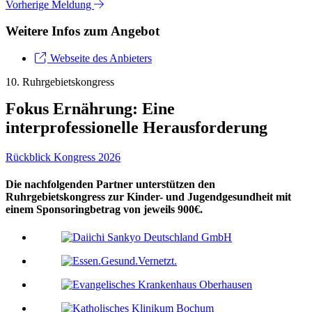
Vorherige Meldung
Weitere Infos zum Angebot
Webseite des Anbieters
10. Ruhrgebietskongress
Fokus Ernährung: Eine
interprofessionelle Herausforderung
Rückblick Kongress 2026
Die nachfolgenden Partner unterstützen den
Ruhrgebietskongress zur Kinder- und Jugendgesundheit mit
einem Sponsoringbetrag von jeweils 900€.