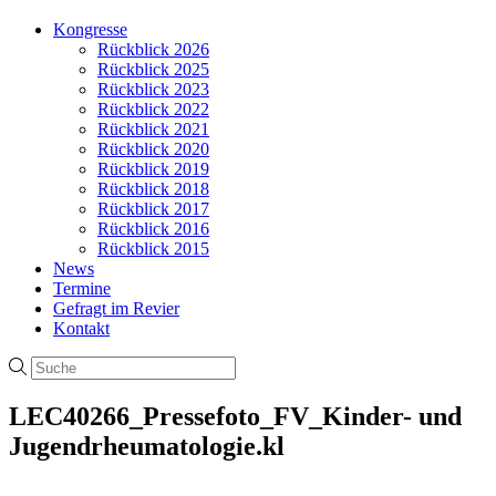
Kongresse
Rückblick 2026
Rückblick 2025
Rückblick 2023
Rückblick 2022
Rückblick 2021
Rückblick 2020
Rückblick 2019
Rückblick 2018
Rückblick 2017
Rückblick 2016
Rückblick 2015
News
Termine
Gefragt im Revier
Kontakt
LEC40266_Pressefoto_FV_Kinder- und
Jugendrheumatologie.kl