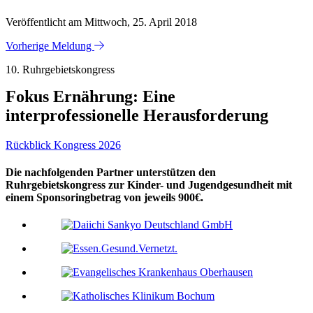
Veröffentlicht am Mittwoch, 25. April 2018
Vorherige Meldung
10. Ruhrgebietskongress
Fokus Ernährung: Eine
interprofessionelle Herausforderung
Rückblick Kongress 2026
Die nachfolgenden Partner unterstützen den
Ruhrgebietskongress zur Kinder- und Jugendgesundheit mit
einem Sponsoringbetrag von jeweils 900€.