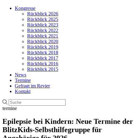
Kongresse
Rückblick 2026
Rückblick 2025
Rückblick 2023
Rückblick 2022
Rückblick 2021
Rückblick 2020
Rückblick 2019
Rückblick 2018
Rückblick 2017
Rückblick 2016
Rückblick 2015
News
Termine
Gefragt im Revier
Kontakt
termine
Epilepsie bei Kindern: Neue Termine der
BlitzKids-Selbsthilfegruppe für
Angehörige für 2026