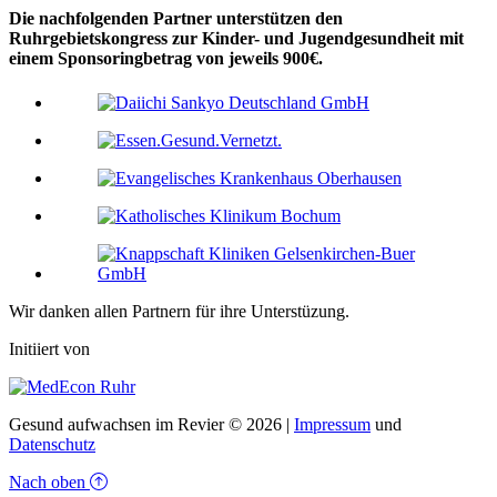
Die nachfolgenden Partner unterstützen den
Ruhrgebietskongress zur Kinder- und Jugendgesundheit mit
einem Sponsoringbetrag von jeweils 900€.
Wir danken allen Partnern für ihre Unterstüzung.
Initiiert von
Gesund aufwachsen im Revier © 2026 |
Impressum
und
Datenschutz
Nach oben