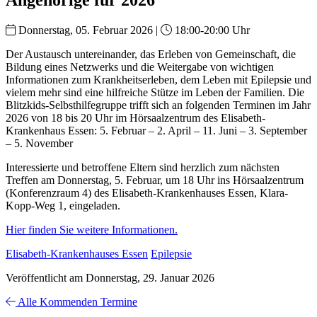
Donnerstag, 05. Februar 2026 |
18:00-20:00 Uhr
Der Austausch untereinander, das Erleben von Gemeinschaft, die
Bildung eines Netzwerks und die Weitergabe von wichtigen
Informationen zum Krankheitserleben, dem Leben mit Epilepsie und
vielem mehr sind eine hilfreiche Stütze im Leben der Familien. Die
Blitzkids-Selbsthilfegruppe trifft sich an folgenden Terminen im Jahr
2026 von 18 bis 20 Uhr im Hörsaalzentrum des Elisabeth-
Krankenhaus Essen: 5. Februar – 2. April – 11. Juni – 3. September
– 5. November
Interessierte und betroffene Eltern sind herzlich zum nächsten
Treffen am Donnerstag, 5. Februar, um 18 Uhr ins Hörsaalzentrum
(Konferenzraum 4) des Elisabeth-Krankenhauses Essen, Klara-
Kopp-Weg 1, eingeladen.
Hier finden Sie weitere Informationen.
Elisabeth-Krankenhauses Essen
Epilepsie
Veröffentlicht am Donnerstag, 29. Januar 2026
Alle Kommenden Termine