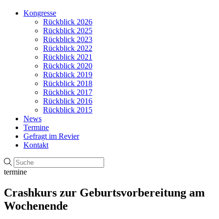
Kongresse
Rückblick 2026
Rückblick 2025
Rückblick 2023
Rückblick 2022
Rückblick 2021
Rückblick 2020
Rückblick 2019
Rückblick 2018
Rückblick 2017
Rückblick 2016
Rückblick 2015
News
Termine
Gefragt im Revier
Kontakt
termine
Crashkurs zur Geburtsvorbereitung am
Wochenende