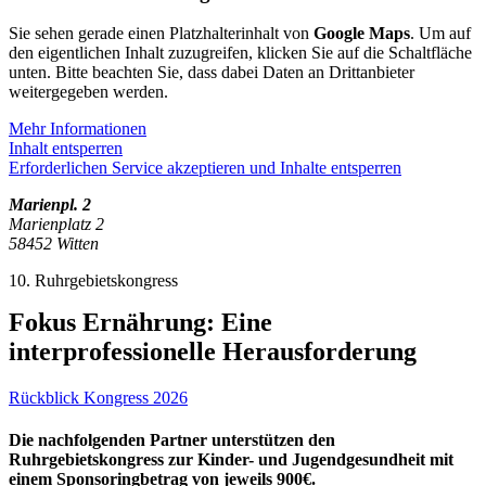
Sie sehen gerade einen Platzhalterinhalt von
Google Maps
. Um auf
den eigentlichen Inhalt zuzugreifen, klicken Sie auf die Schaltfläche
unten. Bitte beachten Sie, dass dabei Daten an Drittanbieter
weitergegeben werden.
Mehr Informationen
Inhalt entsperren
Erforderlichen Service akzeptieren und Inhalte entsperren
Marienpl. 2
Marienplatz 2
58452 Witten
10. Ruhrgebietskongress
Fokus Ernährung: Eine
interprofessionelle Herausforderung
Rückblick Kongress 2026
Die nachfolgenden Partner unterstützen den
Ruhrgebietskongress zur Kinder- und Jugendgesundheit mit
einem Sponsoringbetrag von jeweils 900€.