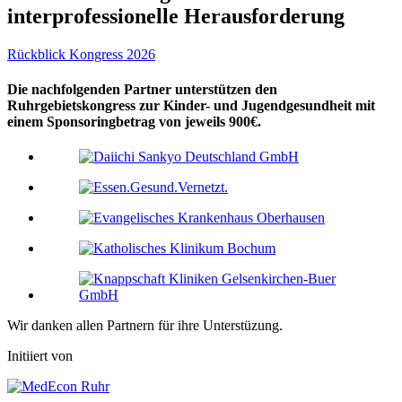
interprofessionelle Herausforderung
Rückblick Kongress 2026
Die nachfolgenden Partner unterstützen den
Ruhrgebietskongress zur Kinder- und Jugendgesundheit mit
einem Sponsoringbetrag von jeweils 900€.
Wir danken allen Partnern für ihre Unterstüzung.
Initiiert von