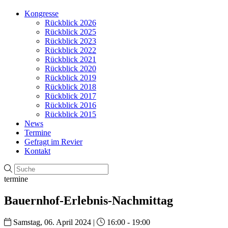
Kongresse
Rückblick 2026
Rückblick 2025
Rückblick 2023
Rückblick 2022
Rückblick 2021
Rückblick 2020
Rückblick 2019
Rückblick 2018
Rückblick 2017
Rückblick 2016
Rückblick 2015
News
Termine
Gefragt im Revier
Kontakt
termine
Bauernhof-Erlebnis-Nachmittag
Samstag, 06. April 2024 |
16:00 - 19:00