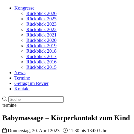
Kongresse
Rückblick 2026
Rückblick 2025
Rückblick 2023
Rückblick 2022
Rückblick 2021
Rückblick 2020
Rückblick 2019
Rückblick 2018
Rückblick 2017
Rückblick 2016
Rückblick 2015
News
Termine
Gefragt im Revier
Kontakt
termine
Babymassage – Körperkontakt zum Kind
Donnerstag, 20. April 2023 |
11:30 bis 13:00 Uhr