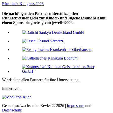
Rückblick Kongress 2026
Die nachfolgenden Partner unterstützen den
Ruhrgebietskongress zur Kinder- und Jugendgesundheit mit
einem Sponsoringbetrag von jeweils 900€.
Wir danken allen Partnern für ihre Unterstüzung.
Initiiert von
Gesund aufwachsen im Revier © 2026 |
Impressum
und
Datenschutz