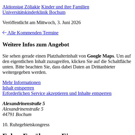
Aktionstag Zöliakie
Kinder und ihre Familien
Universitätskinderklinik Bochum
Veröffentlicht am Mittwoch, 3. Juni 2026
Alle Kommenden Termine
Weitere Infos zum Angebot
Sie sehen gerade einen Platzhalterinhalt von
Google Maps
. Um auf
den eigentlichen Inhalt zuzugreifen, klicken Sie auf die Schaltfläche
unten. Bitte beachten Sie, dass dabei Daten an Drittanbieter
weitergegeben werden.
Mehr Informationen
Inhalt entsperren
Erforderlichen Service akzeptieren und Inhalte entsperren
Alexandrinenstraße 5
Alexandrinenstraße 5
44791 Bochum
10. Ruhrgebietskongress