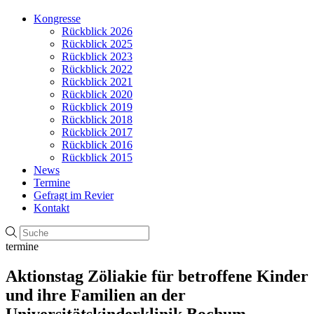
Kongresse
Rückblick 2026
Rückblick 2025
Rückblick 2023
Rückblick 2022
Rückblick 2021
Rückblick 2020
Rückblick 2019
Rückblick 2018
Rückblick 2017
Rückblick 2016
Rückblick 2015
News
Termine
Gefragt im Revier
Kontakt
termine
Aktionstag Zöliakie für betroffene Kinder
und ihre Familien an der
Universitätskinderklinik Bochum